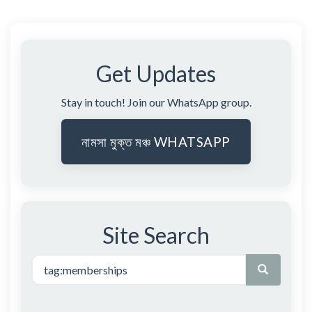
Get Updates
Stay in touch! Join our WhatsApp group.
নামসা মুক্ত মঞ্চ WHATSAPP
Site Search