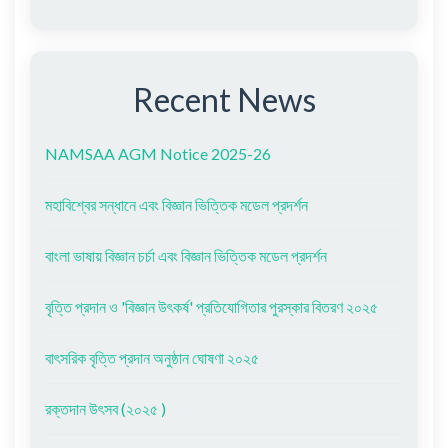
Recent News
NAMSAA AGM Notice 2025-26
মহাবিশ্বের সন্ধানে এবং বিজ্ঞান ভিত্তিক মডেল প্রদর্শন
বাংলা ভাষায় বিজ্ঞান চর্চা এবং বিজ্ঞান ভিত্তিক মডেল প্রদর্শন
বৃত্তি প্রদান ও 'বিজ্ঞান উৎকর্ষ' প্রতিযোগিতার পুরস্কার বিতরণ ২০২৫
বাৎসরিক বৃত্তি প্রদান অনুষ্ঠান ঘোষণা ২০২৫
রক্তদান উৎসব (২০২৫ )